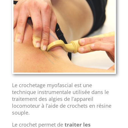
Le crochetage myofascial est une
technique instrumentale utilisée dans le
traitement des algies de l’appareil
locomoteur à l’aide de crochets en résine
souple.
Le crochet permet de
traiter les