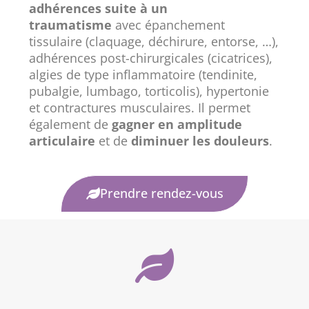
adhérences suite à un
traumatisme
avec épanchement
tissulaire (claquage, déchirure, entorse, …),
adhérences post-chirurgicales (cicatrices),
algies de type inflammatoire (tendinite,
pubalgie, lumbago, torticolis), hypertonie
et contractures musculaires. Il permet
également de
gagner en amplitude
articulaire
et de
diminuer les douleurs
.
Prendre rendez-vous