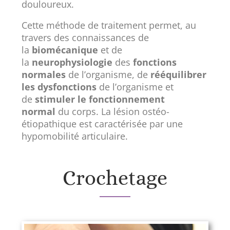
douloureux.
Cette méthode de traitement permet, au
travers des connaissances de
la
biomécanique
et de
la
neurophysiologie
des
fonctions
normales
de l’organisme, de
rééquilibrer
les dysfonctions
de l’organisme et
de
stimuler le fonctionnement
normal
du corps. La lésion ostéo-
étiopathique est caractérisée par une
hypomobilité articulaire.
Crochetage