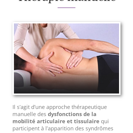
Il s’agit d’une approche thérapeutique
manuelle des
dysfonctions de la
mobilité articulaire et tissulaire
qui
participent à l’apparition des syndrômes